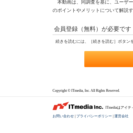
本動画は、同調査を基に、ユーザー
のポイントやメリットについて解説す
会員登録（無料）が必要です
続きを読むには、［続きを読む］ボタン
Copyright © ITmedia, Inc. All Rights Reserved.
ITmediaは
お問い合わせ
|
プライバシーポリシー
|
運営会社