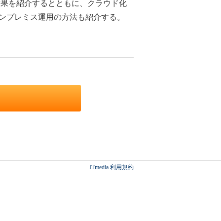
果を紹介するとともに、クラウド化
オンプレミス運用の方法も紹介する。
ITmedia 利用規約