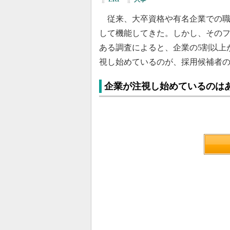
従来、大卒資格や有名企業での職
して機能してきた。しかし、その
ある調査によると、企業の5割以上
視し始めているのが、採用候補者
企業が注視し始めているのは