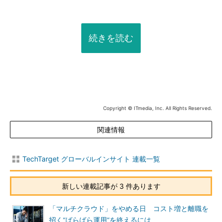
続きを読む
Copyright © ITmedia, Inc. All Rights Reserved.
関連情報
TechTarget グローバルインサイト 連載一覧
新しい連載記事が 3 件あります
「マルチクラウド」をやめる日 コスト増と離職を
招く“ばらばら運用”を終えるには