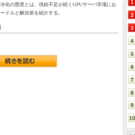
冷化の恩恵とは。供給不足が続くGPUサーバ市場にお
ハードルと解決策を紹介する。
服