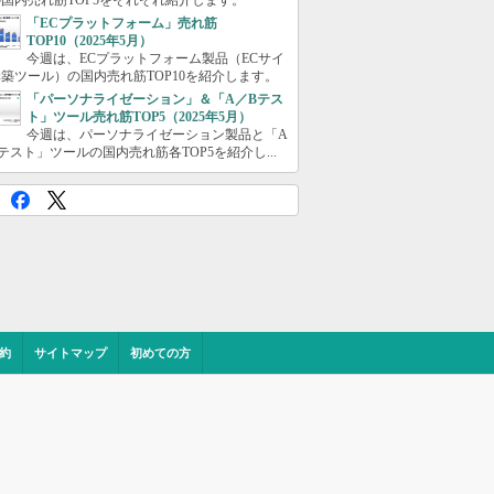
国内売れ筋TOP5をそれぞれ紹介します。
「ECプラットフォーム」売れ筋
TOP10（2025年5月）
今週は、ECプラットフォーム製品（ECサイ
築ツール）の国内売れ筋TOP10を紹介します。
「パーソナライゼーション」＆「A／Bテス
ト」ツール売れ筋TOP5（2025年5月）
今週は、パーソナライゼーション製品と「A
テスト」ツールの国内売れ筋各TOP5を紹介し...
約
サイトマップ
初めての方