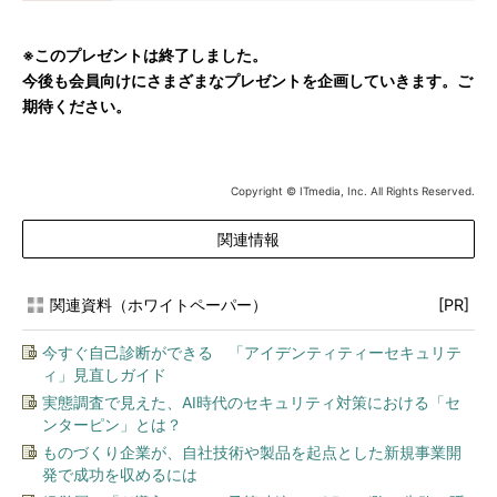
※このプレゼントは終了しました。
今後も会員向けにさまざまなプレゼントを企画していきます。ご
期待ください。
Copyright © ITmedia, Inc. All Rights Reserved.
関連情報
関連資料（ホワイトペーパー）
[PR]
今すぐ自己診断ができる 「アイデンティティーセキュリテ
ィ」見直しガイド
実態調査で見えた、AI時代のセキュリティ対策における「セ
ンターピン」とは？
ものづくり企業が、自社技術や製品を起点とした新規事業開
発で成功を収めるには