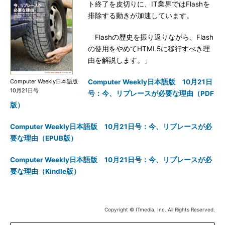
ト終了を皮切りに、IT業界ではFlashを
排除する動きが加速しています。
Flashの歴史を振り返りながら、Flash
の使用をやめてHTML5に移行すべき理
由を解説します。」
Computer Weekly日本語版
Computer Weekly日本語版 10月21日
10月21日号
号：今、リプレースが必要な理由（PDF
版）
Computer Weekly日本語版 10月21日号：今、リプレースが必
要な理由（EPUB版）
Computer Weekly日本語版 10月21日号：今、リプレースが必
要な理由（Kindle版）
Copyright © ITmedia, Inc. All Rights Reserved.