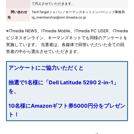
て代えさせていただきます。
問い合わせ
TechTargetジャパン／キーマンズネットメンバーシップ事務局
先
lg_membership@sml.itmedia.co.jp
※ITmedia NEWS、ITmedia Mobile、ITmedia PC USER、ITmedia
ビジネスオンライン、キーマンズネットでも同様のアンケートを
実施しています。 当選者は、各媒体で回答いただいた全ての回
答者の中から選出させていただきます。
アンケートにご協力いただくと
抽選で1名様に「Dell Latitude 5290 2-in-1」
を、
10名様にAmazonギフト券5000円分をプレゼン
ト！