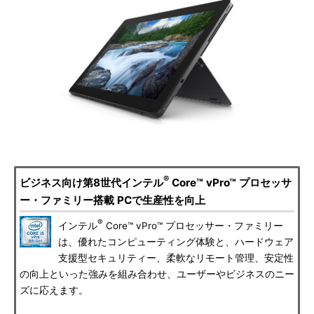
®
ビジネス向け第8世代インテル
Core™ vPro™ プロセッサ
ー・ファミリー搭載 PCで生産性を向上
®
インテル
Core™ vPro™ プロセッサー・ファミリー
は、優れたコンピューティング体験と、ハードウェア
支援型セキュリティー、柔軟なリモート管理、安定性
の向上といった強みを組み合わせ、ユーザーやビジネスのニー
ズに応えます。