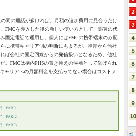
社の間の通話が多ければ、月額の追加費用に見合うだけ
、FMCを導入した後の新しい使い方として、部署の代
み固定電話で運用し、個人にはFMCの携帯端末のみ配
さらに携帯キャリア側の判断にもよるが、携帯から他社
きれば会社の固定回線からの発信扱いとなるため、他社
だ。FMCは構内PHSの置き換えの候補として挙げられ
てキャリアへの月額料金を支払ってない場合はコストメ
PART1
PART2
PART3