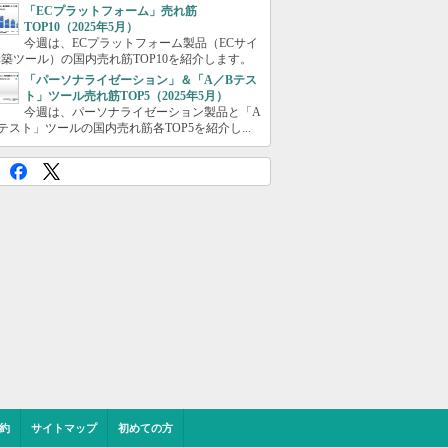
「ECプラットフォーム」売れ筋
TOP10（2025年5月）
今週は、ECプラットフォーム製品（ECサイ
築ツール）の国内売れ筋TOP10を紹介します。
「パーソナライゼーション」＆「A／Bテス
ト」ツール売れ筋TOP5（2025年5月）
今週は、パーソナライゼーション製品と「A
テスト」ツールの国内売れ筋各TOP5を紹介し...
約
サイトマップ
初めての方