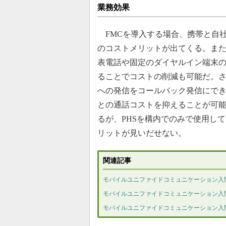
業務効果
FMCを導入する場合、携帯と自
のコストメリットが出てくる。また
表電話や固定のダイヤルイン端末の
ることでコストの削減も可能だ。
への発信をコールバック発信にで
との通話コストを抑えることが可能
るが、PHSを構内でのみで使用し
リットが見いだせない。
関連記事
モバイルユニファイドコミュニケーション入門 
モバイルユニファイドコミュニケーション入門 
モバイルユニファイドコミュニケーション入門 