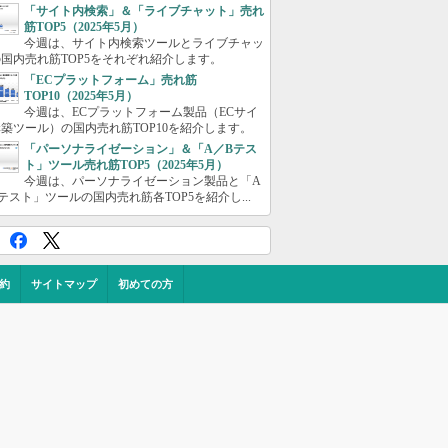
「サイト内検索」＆「ライブチャット」売れ
筋TOP5（2025年5月）
今週は、サイト内検索ツールとライブチャッ
国内売れ筋TOP5をそれぞれ紹介します。
「ECプラットフォーム」売れ筋
TOP10（2025年5月）
今週は、ECプラットフォーム製品（ECサイ
築ツール）の国内売れ筋TOP10を紹介します。
「パーソナライゼーション」＆「A／Bテス
ト」ツール売れ筋TOP5（2025年5月）
今週は、パーソナライゼーション製品と「A
テスト」ツールの国内売れ筋各TOP5を紹介し...
約
サイトマップ
初めての方