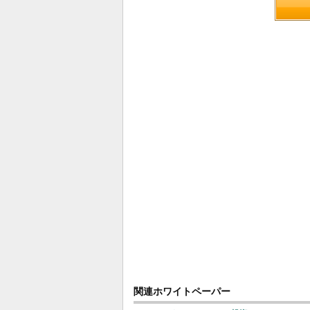
関連ホワイトペーパー