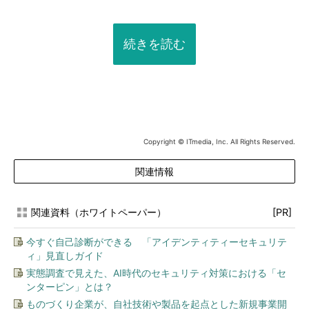
続きを読む
Copyright © ITmedia, Inc. All Rights Reserved.
関連情報
関連資料（ホワイトペーパー）
[PR]
今すぐ自己診断ができる 「アイデンティティーセキュリテ
ィ」見直しガイド
実態調査で見えた、AI時代のセキュリティ対策における「セ
ンターピン」とは？
ものづくり企業が、自社技術や製品を起点とした新規事業開