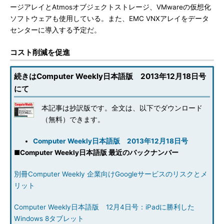
ージアレイとAtmosオブジェクトストレージ、VMwareの仮想化
ソフトウェアも使用している。また、EMC VNXアレイをデータ
センターに導入する予定だ。
コスト削減を促進
続きはComputer Weekly日本語版 2013年12月18日号
にて
本記事は抄訳版です。全文は、以下でダウンロード
（無料）できます。
Computer Weekly日本語版 2013年12月18日号
■
Computer Weekly日本語版 最近のバックナンバー
別冊Computer Weekly 企業向けGoogleサービスのリスクとメ
リット
Computer Weekly日本語版 12月4日号：iPadに勝利した
Windows 8タブレット