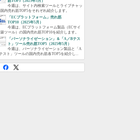
筋TOP5（2025年5月）
今週は、サイト内検索ツールとライブチャッ
国内売れ筋TOP5をそれぞれ紹介します。
「ECプラットフォーム」売れ筋
TOP10（2025年5月）
今週は、ECプラットフォーム製品（ECサイ
築ツール）の国内売れ筋TOP10を紹介します。
「パーソナライゼーション」＆「A／Bテス
ト」ツール売れ筋TOP5（2025年5月）
今週は、パーソナライゼーション製品と「A
テスト」ツールの国内売れ筋各TOP5を紹介し...