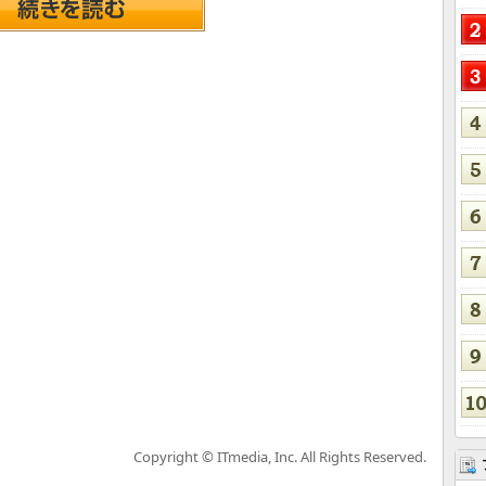
Copyright © ITmedia, Inc. All Rights Reserved.