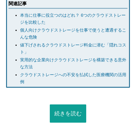
関連記事
本当に仕事に役立つのはどれ？ 6つのクラウドストレー
ジを比較した
個人向けクラウドストレージを仕事で使うと遭遇するこ
んな危険
値下げされるクラウドストレージ料金に潜む「隠れコス
ト」
実用的な企業向けクラウドストレージを構築できる意外
な方法
クラウドストレージへの不安を払拭した医療機関の活用
例
続きを読む