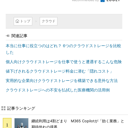
Recommended by
トップ
クラウド
関連記事
本当に仕事に役立つのはどれ？ 6つのクラウドストレージを比較
した
個人向けクラウドストレージを仕事で使うと遭遇するこんな危険
値下げされるクラウドストレージ料金に潜む「隠れコスト」
実用的な企業向けクラウドストレージを構築できる意外な方法
クラウドストレージへの不安を払拭した医療機関の活用例
記事ランキング
継続利用は4割どまり M365 Copilotが「効く業務」と
期待外れの境界