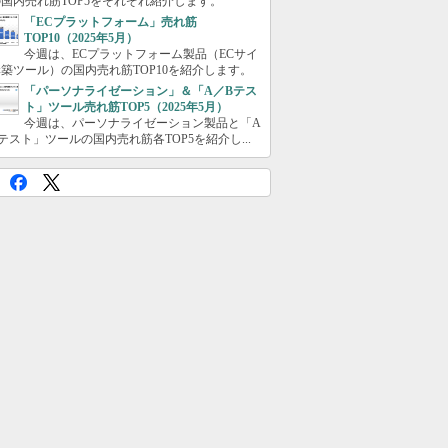
国内売れ筋TOP5をそれぞれ紹介します。
「ECプラットフォーム」売れ筋
TOP10（2025年5月）
今週は、ECプラットフォーム製品（ECサイ
築ツール）の国内売れ筋TOP10を紹介します。
「パーソナライゼーション」＆「A／Bテス
ト」ツール売れ筋TOP5（2025年5月）
今週は、パーソナライゼーション製品と「A
テスト」ツールの国内売れ筋各TOP5を紹介し...