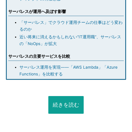
サーバレスが運用へ及ぼす影響
「サーバレス」でクラウド運用チームの仕事はどう変わ
るのか
近い将来に消えるかもしれない“IT運用職”、サーバレス
の「NoOps」が拡大
サーバレスの主要サービスを比較
サーバレス運用を実現――「AWS Lambda」「Azure
Functions」を比較する
続きを読む