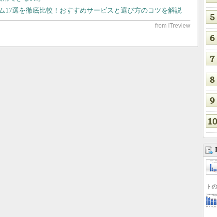
テム17選を徹底比較！おすすめサービスと選び方のコツを解説
トの