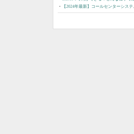
【2024年最新】コールセンターシス