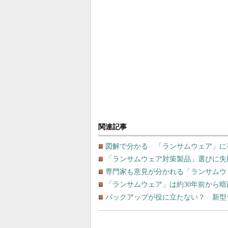
関連記事
図解で分かる 「ランサムウェア」に
「ランサムウェア対策製品」選びに失敗
専門家も意見が分かれる「ランサムウ
「ランサムウェア」は約30年前から
バックアップが役に立たない？ 新型