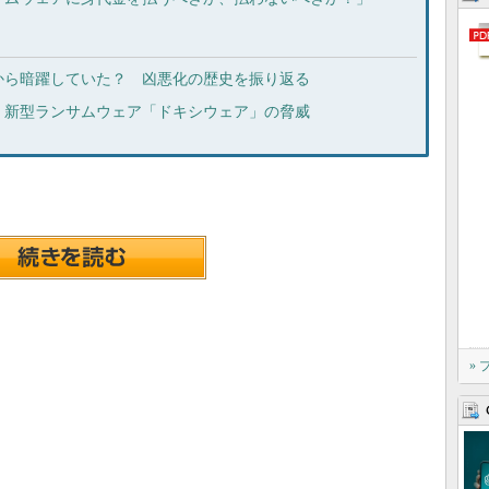
から暗躍していた？ 凶悪化の歴史を振り返る
 新型ランサムウェア「ドキシウェア」の脅威
»