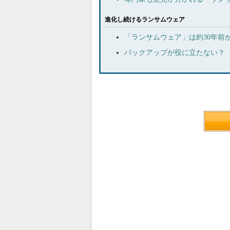
進化し続けるランサムウェア
「ランサムウェア」は約30年前
バックアップが役に立たない？