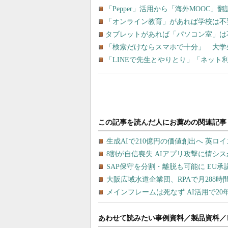
「Pepper」活用から「海外MOOC
「オンライン教育」があれば学校は不
タブレットがあれば「パソコン室」は
「検索だけならスマホで十分」 大学生
「LINEで先生とやりとり」「ネッ
あわせて読みたい事例資料／製品資料／