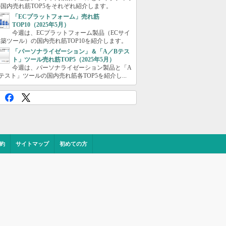
国内売れ筋TOP5をそれぞれ紹介します。
「ECプラットフォーム」売れ筋
TOP10（2025年5月）
今週は、ECプラットフォーム製品（ECサイ
築ツール）の国内売れ筋TOP10を紹介します。
「パーソナライゼーション」＆「A／Bテス
ト」ツール売れ筋TOP5（2025年5月）
今週は、パーソナライゼーション製品と「A
テスト」ツールの国内売れ筋各TOP5を紹介し...
約
サイトマップ
初めての方