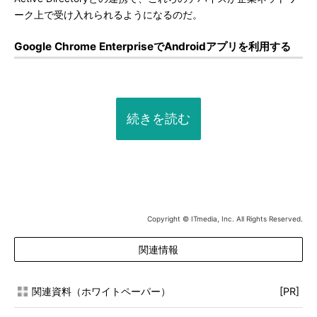
ーク上で受け入れられるようになるのだ。
Google Chrome EnterpriseでAndroidアプリを利用する
続きを読む
Copyright © ITmedia, Inc. All Rights Reserved.
関連情報
関連資料（ホワイトペーパー）
[PR]