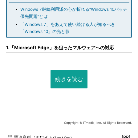
Windows 7継続利用派の心が折れる“Windows 10パッチ
優先問題”とは
「Windows 7」をあえて使い続ける人が知るべき
「Windows 10」の光と影
1.「Microsoft Edge」を狙ったマルウェアへの対応
続きを読む
Copyright © ITmedia, Inc. All Rights Reserved.
関連資料（ホワイトペーパー）
[PR]