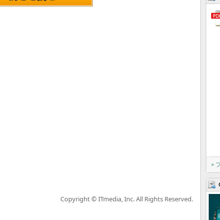
»
Copyright © ITmedia, Inc. All Rights Reserved.