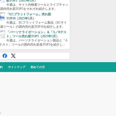
筋TOP5（2025年5月）
今週は、サイト内検索ツールとライブチャッ
国内売れ筋TOP5をそれぞれ紹介します。
「ECプラットフォーム」売れ筋
TOP10（2025年5月）
今週は、ECプラットフォーム製品（ECサイ
築ツール）の国内売れ筋TOP10を紹介します。
「パーソナライゼーション」＆「A／Bテス
ト」ツール売れ筋TOP5（2025年5月）
今週は、パーソナライゼーション製品と「A
テスト」ツールの国内売れ筋各TOP5を紹介し...
約
サイトマップ
初めての方
ス