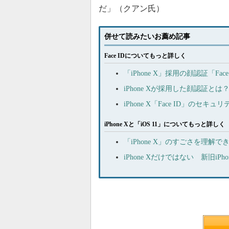
だ」（クアン氏）
併せて読みたいお薦め記事
Face IDについてもっと詳しく
「iPhone X」採用の顔認証「F
iPhone Xが採用した顔認証
iPhone X「Face ID」のセ
iPhone Xと「iOS 11」についてもっと詳しく
「iPhone X」のすごさを理解
iPhone Xだけではない 新旧iP