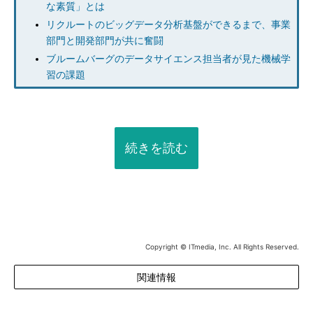
な素質」とは
リクルートのビッグデータ分析基盤ができるまで、事業
部門と開発部門が共に奮闘
ブルームバーグのデータサイエンス担当者が見た機械学
習の課題
続きを読む
Copyright © ITmedia, Inc. All Rights Reserved.
関連情報