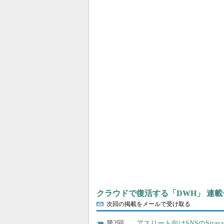
クラウドで復活する「DWH」 連載
次回の掲載をメールで受け取る
2
アスリート向けSNSのStr