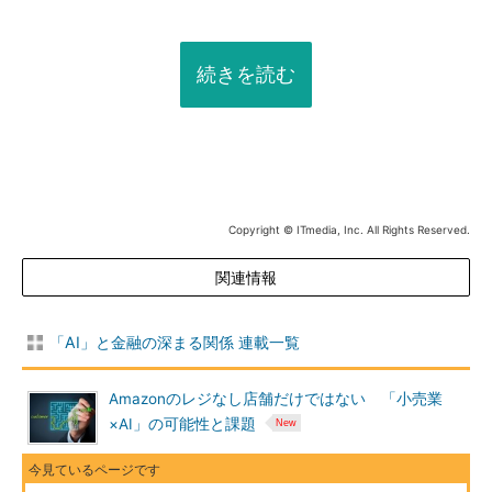
続きを読む
Copyright © ITmedia, Inc. All Rights Reserved.
関連情報
「AI」と金融の深まる関係 連載一覧
Amazonのレジなし店舗だけではない 「小売業
×AI」の可能性と課題