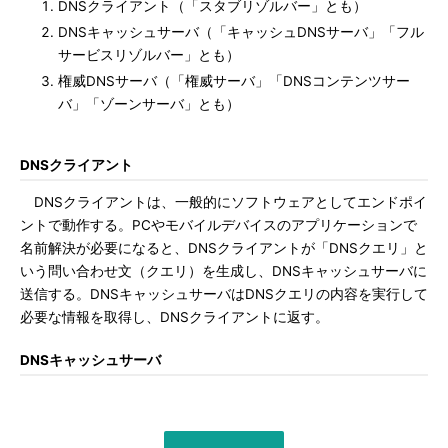
DNSクライアント（「スタブリゾルバー」とも）
DNSキャッシュサーバ（「キャッシュDNSサーバ」「フル
サービスリゾルバー」とも）
権威DNSサーバ（「権威サーバ」「DNSコンテンツサー
バ」「ゾーンサーバ」とも）
DNSクライアント
DNSクライアントは、一般的にソフトウェアとしてエンドポイ
ントで動作する。PCやモバイルデバイスのアプリケーションで
名前解決が必要になると、DNSクライアントが「DNSクエリ」と
いう問い合わせ文（クエリ）を生成し、DNSキャッシュサーバに
送信する。DNSキャッシュサーバはDNSクエリの内容を実行して
必要な情報を取得し、DNSクライアントに返す。
DNSキャッシュサーバ