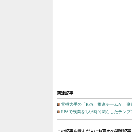
関連記事
電機大手の「RPA」推進チームが、事
RPAで残業を1人6時間減らしたテン