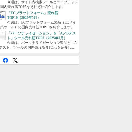
今週は、サイト内検索ツールとライブチャッ
国内売れ筋TOP5をそれぞれ紹介します。
「ECプラットフォーム」売れ筋
TOP10（2025年5月）
今週は、ECプラットフォーム製品（ECサイ
築ツール）の国内売れ筋TOP10を紹介します。
「パーソナライゼーション」＆「A／Bテス
ト」ツール売れ筋TOP5（2025年5月）
今週は、パーソナライゼーション製品と「A
テスト」ツールの国内売れ筋各TOP5を紹介し...