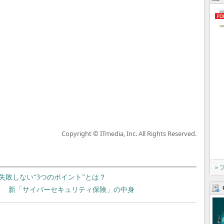
Copyright © ITmedia, Inc. All Rights Reserved.
»
敗しない“3つのポイント”とは？
る？ 新「サイバーセキュリティ保険」の中身