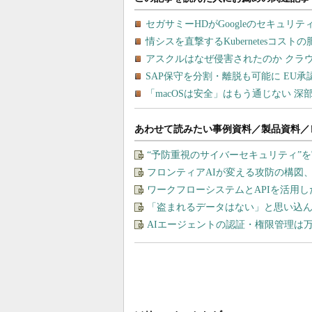
あわせて読みたい事例資料／製品資料／
“予防重視のサイバーセキュリティ”
フロンティアAIが変える攻防の構図
ワークフローシステムとAPIを活用
「盗まれるデータはない」と思い込ん
AIエージェントの認証・権限管理は