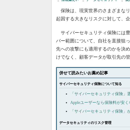
保険は、現実世界のさまざまなリ
起因する大きなリスクに対して、
サイバーセキュリティ保険には豊
バー範囲について、自社を直接狙
先への攻撃にも適用するのかを決
けでなく、顧客データが取引先の
併せて読みたいお薦め記事
サイバーセキュリティ保険について知る
「サイバーセキュリティ保険」選
Appleユーザーなら保険料が
「サイバーセキュリティ保険」が
データセキュリティのリスク管理