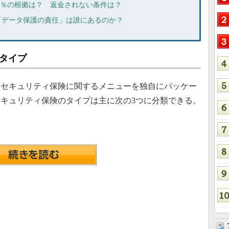
9.9％の根拠は？ 返金されない条件は？
い「データ保護の責任」は誰にあるのか？
タイプ
セキュリティ保険に関するメニューを独自にパッケー
キュリティ保険のタイプは主に次の3つに分類できる。