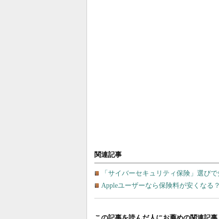
関連記事
「サイバーセキュリティ保険」選びで失
Appleユーザーなら保険料が安くな