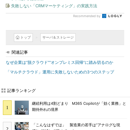
失敗しない「CRMマーケティング」の実践方法
Recommended by
トップ
サーバ＆ストレージ
関連記事
なぜ企業は“脱クラウド”“オンプレミス回帰”に踏み切るのか
「マルチクラウド」運用に失敗しないための3つのステップ
記事ランキング
継続利用は4割どまり M365 Copilotが「効く業務」と
期待外れの境界
「こんなはずでは」 製造業の若手は“アナログな現