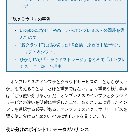
ップ
「脱クラウド」の事例
Dropboxはなぜ「AWS」からオンプレミスへの回帰を選
んだのか
“脱クラウド”に踏み切ったHR企業 原因は中途半端な
「リフト＆シフト」
ひかりTVが「クラウドストレージ」をやめて「オンプレ
ミス」に回帰した理由
オンプレミスのインフラとクラウドサービスの「どちらが良い
か」を考えることは、さほど重要ではない。より重要な検討事項
は「どう使い分けるか」だ。オンプレミスのインフラとクラウド
サービスの違いを明確に把握した上で、各システムに適したイン
フラを選択する必要がある。オンプレミスとクラウドサービスを
賢く使い分けるための、4つのポイントを見ていこう。
使い分けのポイント1：データガバナンス