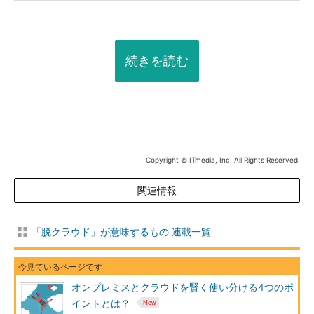
続きを読む
Copyright © ITmedia, Inc. All Rights Reserved.
関連情報
「脱クラウド」が意味するもの 連載一覧
オンプレミスとクラウドを賢く使い分ける4つのポ
イントとは？