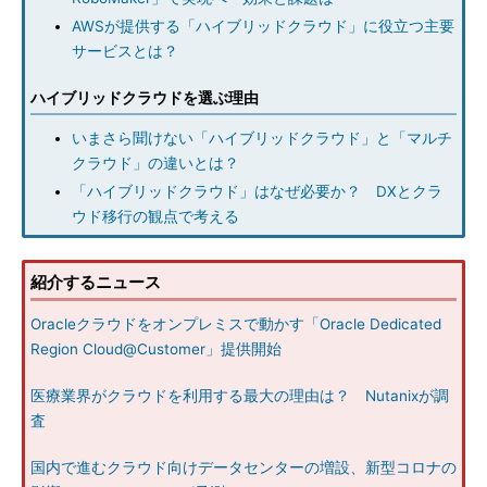
AWSが提供する「ハイブリッドクラウド」に役立つ主要
サービスとは？
ハイブリッドクラウドを選ぶ理由
いまさら聞けない「ハイブリッドクラウド」と「マルチ
クラウド」の違いとは？
「ハイブリッドクラウド」はなぜ必要か？ DXとクラ
ウド移行の観点で考える
紹介するニュース
Oracleクラウドをオンプレミスで動かす「Oracle Dedicated
Region Cloud@Customer」提供開始
医療業界がクラウドを利用する最大の理由は？ Nutanixが調
査
国内で進むクラウド向けデータセンターの増設、新型コロナの