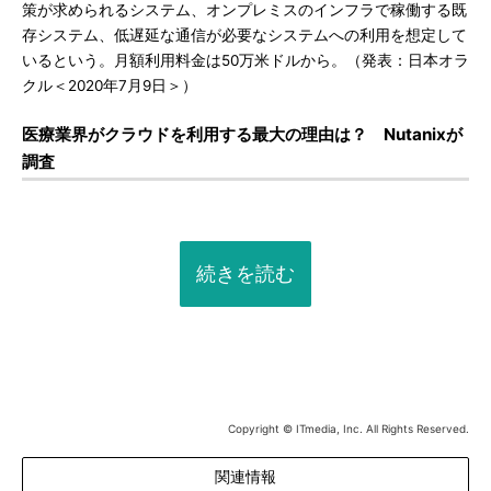
策が求められるシステム、オンプレミスのインフラで稼働する既
存システム、低遅延な通信が必要なシステムへの利用を想定して
いるという。月額利用料金は50万米ドルから。（発表：日本オラ
クル＜2020年7月9日＞）
医療業界がクラウドを利用する最大の理由は？ Nutanixが
調査
続きを読む
Copyright © ITmedia, Inc. All Rights Reserved.
関連情報