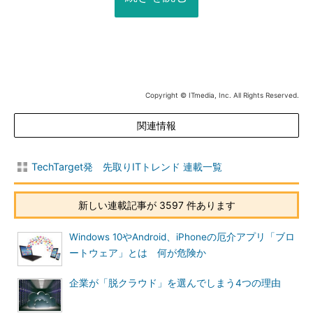
Copyright © ITmedia, Inc. All Rights Reserved.
関連情報
TechTarget発 先取りITトレンド 連載一覧
新しい連載記事が 3597 件あります
Windows 10やAndroid、iPhoneの厄介アプリ「ブロ
ートウェア」とは 何が危険か
企業が「脱クラウド」を選んでしまう4つの理由