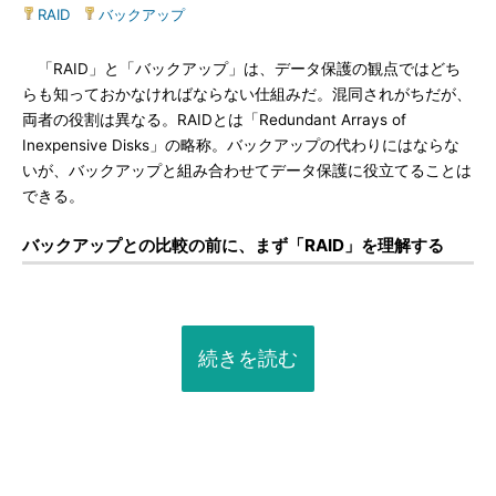
RAID
|
バックアップ
「RAID」と「バックアップ」は、データ保護の観点ではどち
らも知っておかなければならない仕組みだ。混同されがちだが、
両者の役割は異なる。RAIDとは「Redundant Arrays of
Inexpensive Disks」の略称。バックアップの代わりにはならな
いが、バックアップと組み合わせてデータ保護に役立てることは
できる。
バックアップとの比較の前に、まず「RAID」を理解する
続きを読む