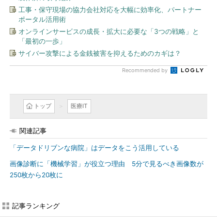
工事・保守現場の協力会社対応を大幅に効率化、パートナー
ポータル活用術
オンラインサービスの成長・拡大に必要な「3つの戦略」と
「最初の一歩」
サイバー攻撃による金銭被害を抑えるためのカギは？
Recommended by
トップ
医療IT
関連記事
「データドリブンな病院」はデータをこう活用している
画像診断に「機械学習」が役立つ理由 5分で見るべき画像数が
250枚から20枚に
記事ランキング