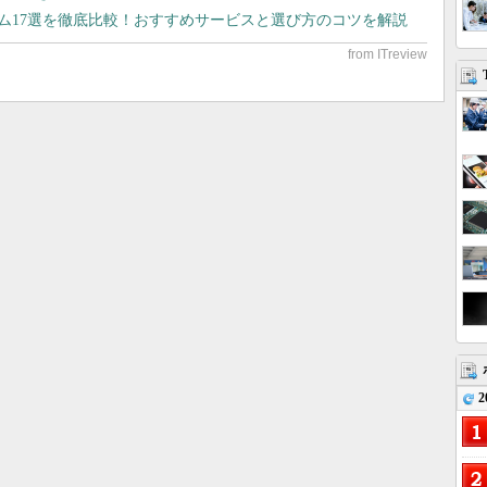
テム17選を徹底比較！おすすめサービスと選び方のコツを解説
2