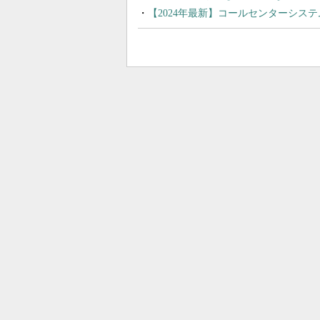
【2024年最新】コールセンターシス