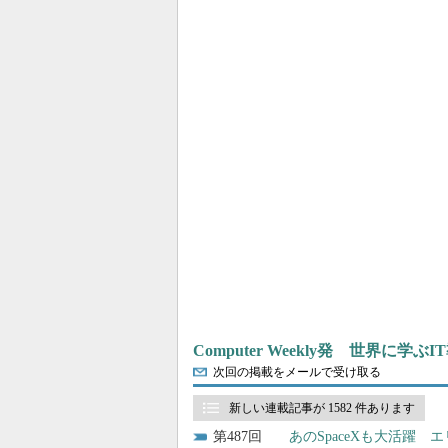
Computer Weekly発 世界に学
次回の掲載をメールで受け取る
新しい連載記事が 1582 件あります
487
あのSpaceXも大活躍