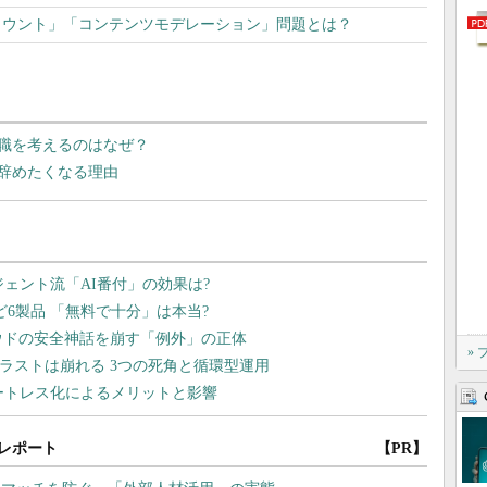
偽アカウント」「コンテンツモデレーション」問題とは？
転職を考えるのはなぜ？
を辞めたくなる理由
»
レポート
【PR】