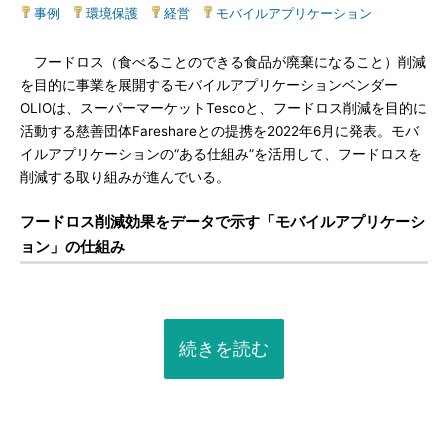
事例
|
環境保護
|
経営
|
モバイルアプリケーション
フードロス（食べることのできる食品が廃棄になること）削減
を目的に事業を展開するモバイルアプリケーションベンダー
OLIOは、スーパーマーケットTescoと、フードロス削減を目的に
活動する慈善団体Fareshareとの提携を2022年6月に発表。モバ
イルアプリケーションの“ある仕組み”を活用して、フードロスを
削減する取り組みが進んでいる。
フードロス削減効果をデータで示す「モバイルアプリケーシ
ョン」の仕組み
続きを読む