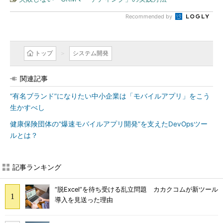
Recommended by
トップ
システム開発
関連記事
“有名ブランド”になりたい中小企業は「モバイルアプリ」をこう
生かすべし
健康保険団体の“爆速モバイルアプリ開発”を支えたDevOpsツー
ルとは？
記事ランキング
“脱Excel”を待ち受ける乱立問題 カカクコムが新ツール
導入を見送った理由