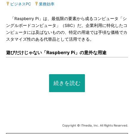
ビジネスPC
|
業務効率
「Raspberry Pi」は、最低限の要素から成るコンピュータ「シ
ングルボードコンピュータ」（SBC）だ。企業利用に特化したコ
ンピュータには及ばないものの、特定の用途では手頃な価格でカ
スタマイズ性のある代替品として活用できる。
遊びだけじゃない「Raspberry Pi」の意外な用途
続きを読む
Copyright © ITmedia, Inc. All Rights Reserved.