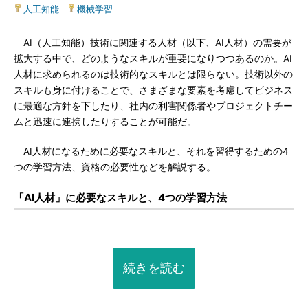
人工知能
|
機械学習
AI（人工知能）技術に関連する人材（以下、AI人材）の需要が
拡大する中で、どのようなスキルが重要になりつつあるのか。AI
人材に求められるのは技術的なスキルとは限らない。技術以外の
スキルも身に付けることで、さまざまな要素を考慮してビジネス
に最適な方針を下したり、社内の利害関係者やプロジェクトチー
ムと迅速に連携したりすることが可能だ。
AI人材になるために必要なスキルと、それを習得するための4
つの学習方法、資格の必要性などを解説する。
「AI人材」に必要なスキルと、4つの学習方法
続きを読む