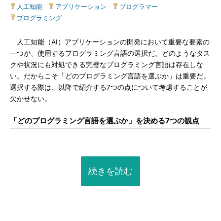
人工知能
|
アプリケーション
|
プログラマー
|
プログラミング
人工知能（AI）アプリケーションの開発において重要な要素の
一つが、使用するプログラミング言語の選択だ。どのようなタス
クや状況にも対処できる完璧なプログラミング言語は存在しな
い。だからこそ「どのプログラミング言語を選ぶか」は重要だ。
選択する際は、以降で紹介する7つの点について考慮することが
欠かせない。
「どのプログラミング言語を選ぶか」を決める7つの観点
続きを読む