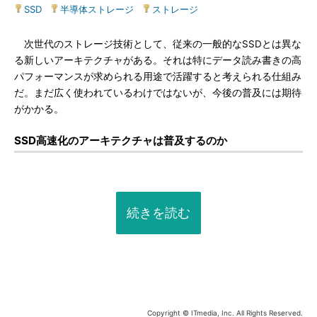
SSD
|
半導体ストレージ
|
ストレージ
次世代のストレージ技術として、従来の一般的なSSDとは異な
る新しいアーキテクチャがある。それは特にデータ読み書きの高
パフォーマンスが求められる用途で活躍すると考えられる仕組み
だ。まだ広く使われているわけではないが、今後の普及には期待
がかかる。
SSD高速化のアーキテクチャは普及するのか
続きを読む
Copyright © ITmedia, Inc. All Rights Reserved.