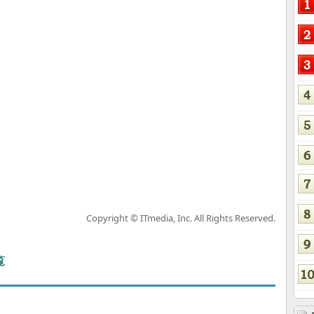
Copyright © ITmedia, Inc. All Rights Reserved.
覧