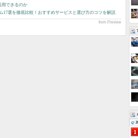
で活用できるのか
テム17選を徹底比較！おすすめサービスと選び方のコツを解説
2