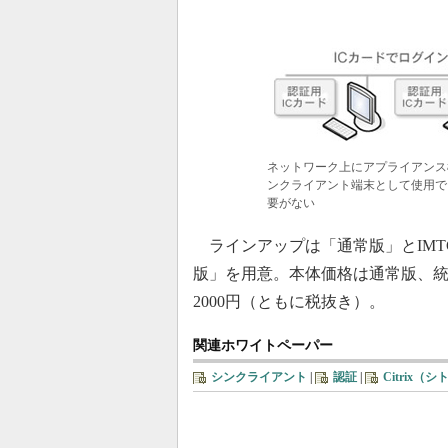
ネットワーク上にアプライアンス
ンクライアント端末として使用で
要がない
ラインアップは「通常版」とIMT
版」を用意。本体価格は通常版、統
2000円（ともに税抜き）。
関連ホワイトペーパー
シンクライアント
|
認証
|
Citrix（