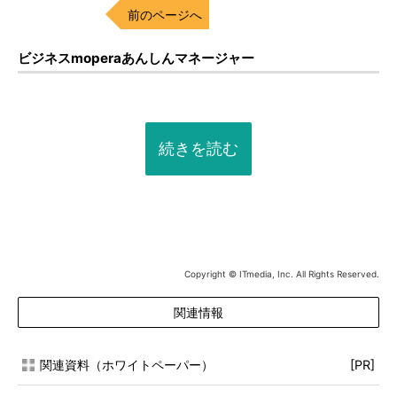
前のページへ
ビジネスmoperaあんしんマネージャー
続きを読む
Copyright © ITmedia, Inc. All Rights Reserved.
関連情報
関連資料（ホワイトペーパー）
[PR]