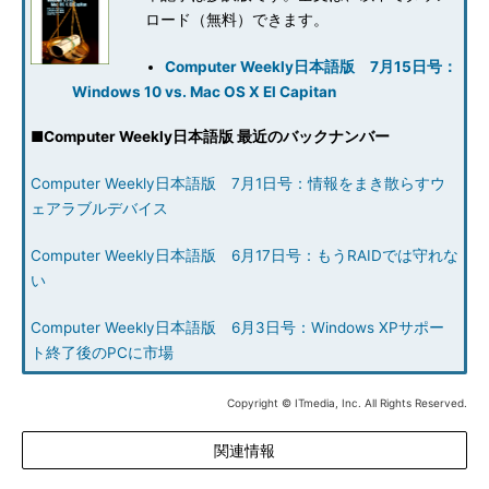
ロード（無料）できます。
Computer Weekly日本語版 7月15日号：
Windows 10 vs. Mac OS X El Capitan
■
Computer Weekly日本語版 最近のバックナンバー
Computer Weekly日本語版 7月1日号：情報をまき散らすウ
ェアラブルデバイス
Computer Weekly日本語版 6月17日号：もうRAIDでは守れな
い
Computer Weekly日本語版 6月3日号：Windows XPサポー
ト終了後のPCに市場
Copyright © ITmedia, Inc. All Rights Reserved.
関連情報