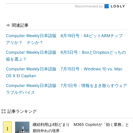
Recommended by
関連記事
Computer Weekly日本語版 8月19日号：64ビットARMチップ
アリか？ ナシか？
Computer Weekly日本語版 8月5日号：BoxとDropboxどっちの
箱を選ぶ？
Computer Weekly日本語版 7月15日号：Windows 10 vs. Mac
OS X El Capitan
Computer Weekly日本語版 7月1日号：情報をまき散らすウェア
ラブルデバイス
記事ランキング
継続利用は4割どまり M365 Copilotが「効く業務」と
期待外れの境界