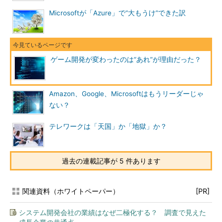
Microsoftが「Azure」で“大もうけ”できた訳
ゲーム開発が変わったのは“あれ”が理由だった？
Amazon、Google、Microsoftはもうリーダーじゃ
ない？
テレワークは「天国」か「地獄」か？
過去の連載記事が 5 件あります
関連資料（ホワイトペーパー）
[PR]
システム開発会社の業績はなぜ二極化する？ 調査で見えた