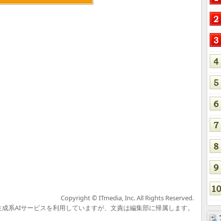
Copyright © ITmedia, Inc. All Rights Reserved.
の生成系AIサービスを利用していますが、文責は編集部に帰属します。