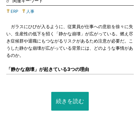
関連キーワード
ERP
|
人事
ガラスにひびが入るように、従業員が仕事への意欲を徐々に失
い、生産性の低下を招く「静かな崩壊」が広がっている。燃え尽
き症候群や退職にもつながるリスクがあるため注意が必要だ。こ
うした静かな崩壊が広がっている背景には、どのような事情があ
るのか。
「静かな崩壊」が起きている3つの理由
続きを読む